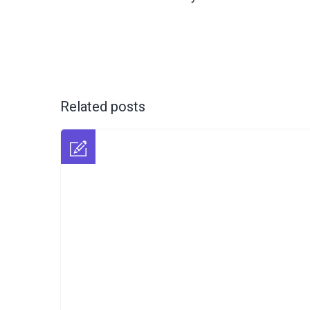
Related posts