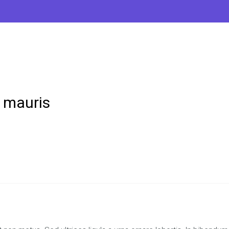
 mauris